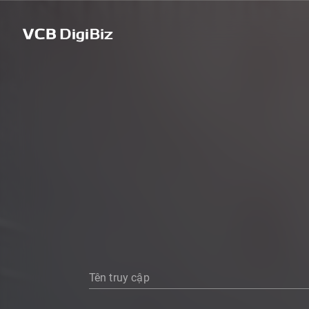
Tên truy cập